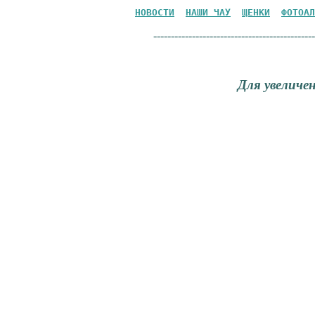
НОВОСТИ
НАШИ ЧАУ
ЩЕНКИ
ФОТОАЛ
----------------------------------------------
Для увелич